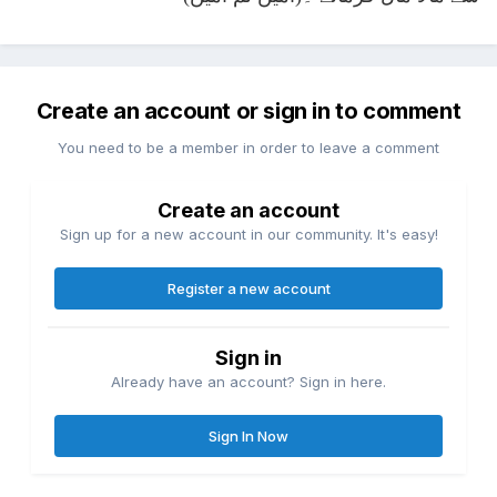
Create an account or sign in to comment
You need to be a member in order to leave a comment
Create an account
Sign up for a new account in our community. It's easy!
Register a new account
Sign in
Already have an account? Sign in here.
Sign In Now