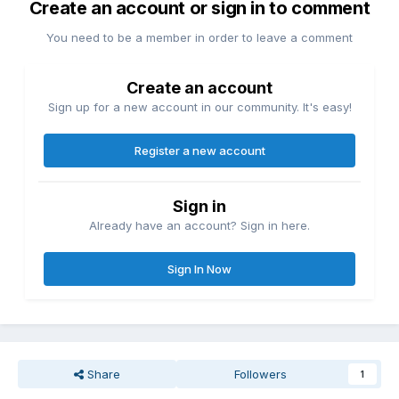
Create an account or sign in to comment
You need to be a member in order to leave a comment
Create an account
Sign up for a new account in our community. It's easy!
Register a new account
Sign in
Already have an account? Sign in here.
Sign In Now
Share
Followers
1