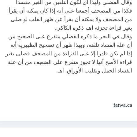
وقال الفضلي ولهذا أي لكون التلقين من الغير مفسدا
فكذا من المصحف أجمعنا على أنه إذا كان يمكنه أن يقرأ
من المصحف ولا يمكنه أن يقرأ عن ظهر القلب لو صلى
بغير قراءة تجزئه اهـ، ذكره الكاكي.
وقال في البحر ما ذكره الفضلي متفرع على الصحيح من
أن علة الفساد تلقنه، وبهذا ظهر أن تصحيح الظهيرية أنه
إذا لم يكن قادرا إلا على القراءة من المصحف فصلى بغير
قراءة الأصح أنها لا تجوز متفرع على الضعيف من أن علة
الفساد الحمل وتقليب الأوراق. اهـ.
fatwa.ca