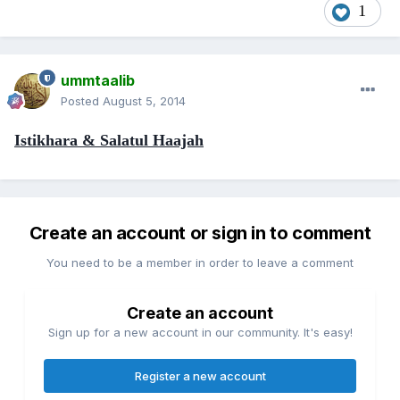
1
ummtaalib
Posted
August 5, 2014
Istikhara & Salatul Haajah
Create an account or sign in to comment
You need to be a member in order to leave a comment
Create an account
Sign up for a new account in our community. It's easy!
Register a new account