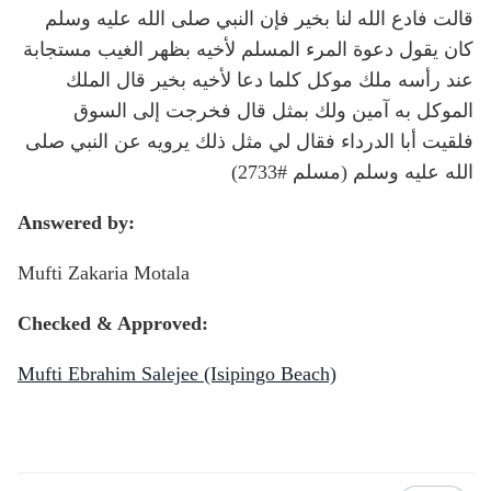
قالت فادع الله لنا بخير فإن النبي صلى الله عليه وسلم
كان يقول دعوة المرء المسلم لأخيه بظهر الغيب مستجابة
عند رأسه ملك موكل كلما دعا لأخيه بخير قال الملك
الموكل به آمين ولك بمثل قال فخرجت إلى السوق
فلقيت أبا الدرداء فقال لي مثل ذلك يرويه عن النبي صلى
الله عليه وسلم (مسلم #2733)
Answered by:
Mufti Zakaria Motala
Checked & Approved:
Mufti Ebrahim Salejee (Isipingo Beach)