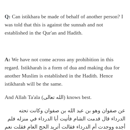
Q:
Can istikhara be made of behalf of another person? I
was told that this is against the sunnah and not
established in the Qur'an and Hadith.
A:
We have not come across any prohibition in this
regard. Istikharah is a form of dua and making dua for
another Muslim is established in the Hadith. Hence
istikharah will be the same.
And Allah Ta'ala (الله تعالى) knows best.
عن صفوان وهو بن عبد الله بن صفوان وكانت تحته
الدرداء قال قدمت الشام فأتيت أبا الدرداء في منزله فلم
أجده ووجدت أم الدرداء فقالت أتريد الحج العام فقلت نعم