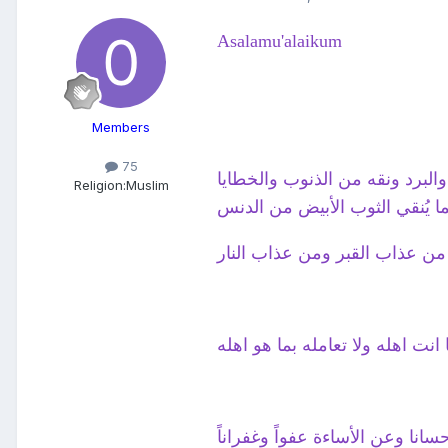
Asalamu'alaikum
Members
75
والبرد ونقه من الذنوب والخطايا
Religion:
Muslim
ا يُنقي الثوب الأبيض من الدنس