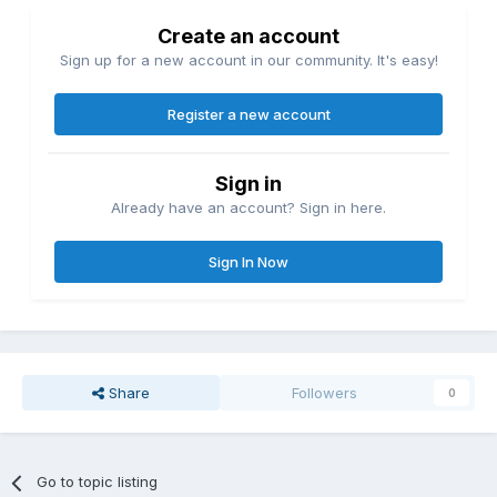
Create an account
Sign up for a new account in our community. It's easy!
Register a new account
Sign in
Already have an account? Sign in here.
Sign In Now
Share
Followers
0
Go to topic listing