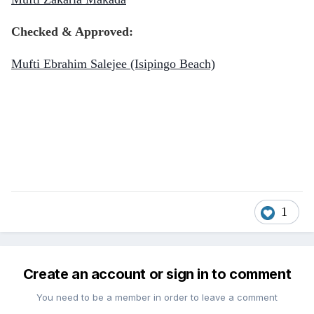
Checked & Approved:
Mufti Ebrahim Salejee (Isipingo Beach)
1
Create an account or sign in to comment
You need to be a member in order to leave a comment