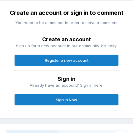
Create an account or sign in to comment
You need to be a member in order to leave a comment
Create an account
Sign up for a new account in our community. It's easy!
Register a new account
Sign in
Already have an account? Sign in here.
Sign In Now