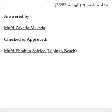
مقابلة الصريح.(الهداية 3/283)
Answered by:
Mufti Zakaria Makada
Checked & Approved:
Mufti Ebrahim Salejee (Isipingo Beach)