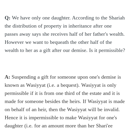
Q:
We have only one daughter. According to the Shariah
the distribution of property in inheritance after one
passes away says she receives half of her father's wealth.
However we want to bequeath the other half of the
wealth to her as a gift after our demise. Is it permissible?
A:
Suspending a gift for someone upon one's demise is
known as Wasiyyat (i.e. a bequest). Wasiyyat is only
permissible if it is from one third of the estate and it is
made for someone besides the heirs. If Wasiyyat is made
on behalf of an heir, then the Wasiyyat will be invalid.
Hence it is impermissible to make Wasiyyat for one's
daughter (i.e. for an amount more than her Shari'ee