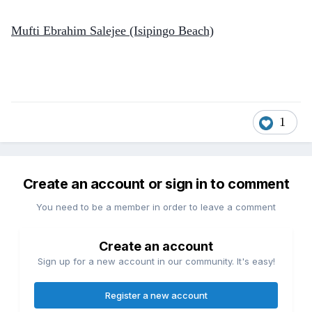
Mufti Ebrahim Salejee (Isipingo Beach)
1
Create an account or sign in to comment
You need to be a member in order to leave a comment
Create an account
Sign up for a new account in our community. It's easy!
Register a new account