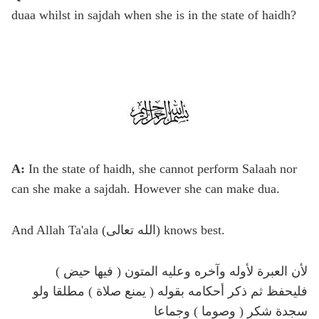
duaa
whilst in sajdah when she is in the state of haidh?
A:
In the state of haidh, she cannot perform Salaah nor
can she make a sajdah. However she can make dua.
And Allah Ta'ala (الله تعالى) knows best.
( فيها حيض ) لأن العبرة لأوله وآخره وعليه المتون
فليحفظ ثم ذكر أحكامه بقوله ( يمنع صلاة ) مطلقا ولو
سجدة شكر ( وصوما ) وجماعا