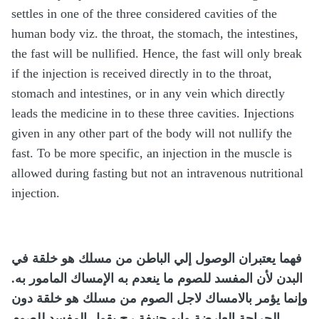
settles in one of the three considered cavities of the
human body viz. the throat, the stomach, the intestines,
the fast will be nullified. Hence, the fast will only break
if the injection is received directly in to the throat,
stomach and intestines, or in any vein which directly
leads the medicine in to these three cavities. Injections
given in any other part of the body will not nullify the
fast. To be more specific, an injection in the muscle is
allowed during fasting but not an intravenous nutritional
injection.
فهما يعتبران الوصول إلي الباطن من مسلك هو خلقة في
البدن لأن المفسد للصوم ما ينعدم به الإمساك المامور به.
وإنما يؤمر بالامساك لاجل الصوم من مسلك هو خلقة دون
الجراحة العارضة وابو حنيفة رح يقول المفسد للصوم