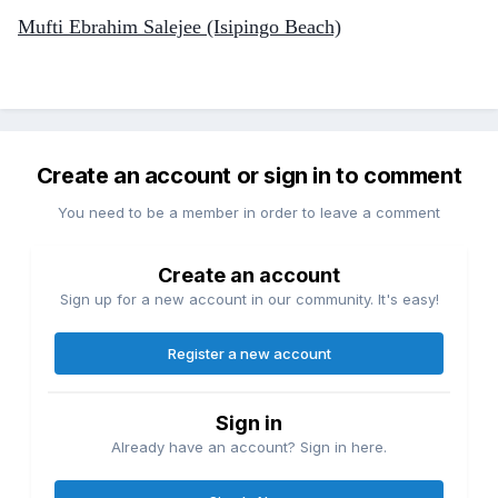
Mufti Ebrahim Salejee (Isipingo Beach)
Create an account or sign in to comment
You need to be a member in order to leave a comment
Create an account
Sign up for a new account in our community. It's easy!
Register a new account
Sign in
Already have an account? Sign in here.