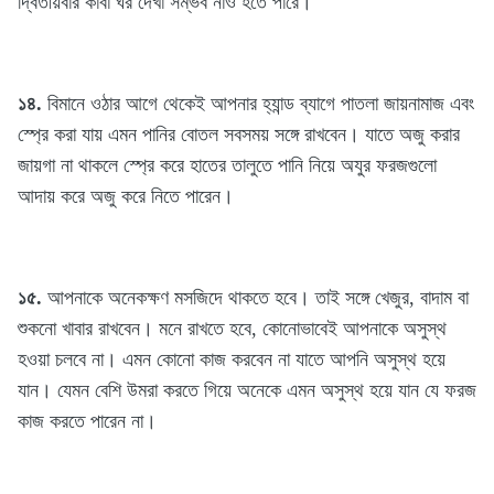
দ্বিতীয়বার কাবা ঘর দেখা সম্ভব নাও হতে পারে।
১৪.
বিমানে ওঠার আগে থেকেই আপনার হ্যান্ড ব্যাগে পাতলা জায়নামাজ এবং
স্প্রে করা যায় এমন পানির বোতল সবসময় সঙ্গে রাখবেন। যাতে অজু করার
জায়গা না থাকলে স্প্রে করে হাতের তালুতে পানি নিয়ে অযুর ফরজগুলো
আদায় করে অজু করে নিতে পারেন।
১৫.
আপনাকে অনেকক্ষণ মসজিদে থাকতে হবে। তাই সঙ্গে খেজুর, বাদাম বা
শুকনো খাবার রাখবেন। মনে রাখতে হবে, কোনোভাবেই আপনাকে অসুস্থ
হওয়া চলবে না। এমন কোনো কাজ করবেন না যাতে আপনি অসুস্থ হয়ে
যান। যেমন বেশি উমরা করতে গিয়ে অনেকে এমন অসুস্থ হয়ে যান যে ফরজ
কাজ করতে পারেন না।