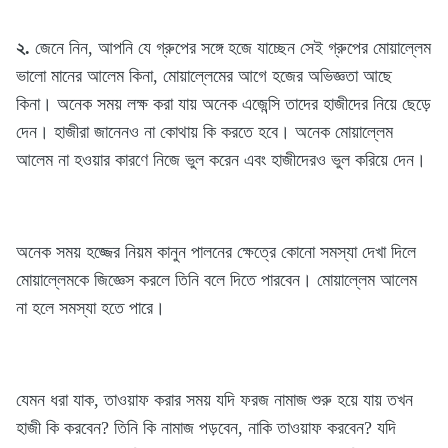
২.
জেনে নিন, আপনি যে গ্রুপের সঙ্গে হজে যাচ্ছেন সেই গ্রুপের মোয়াল্লেম
ভালো মানের আলেম কিনা, মোয়াল্লেমের আগে হজের অভিজ্ঞতা আছে
কিনা। অনেক সময় লক্ষ করা যায় অনেক এজেন্সি তাদের হাজীদের নিয়ে ছেড়ে
দেন। হাজীরা জানেনও না কোথায় কি করতে হবে। অনেক মোয়াল্লেম
আলেম না হওয়ার কারণে নিজে ভুল করেন এবং হাজীদেরও ভুল করিয়ে দেন।
অনেক সময় হজ্জের নিয়ম কানুন পালনের ক্ষেত্রে কোনো সমস্যা দেখা দিলে
মোয়াল্লেমকে জিজ্ঞেস করলে তিনি বলে দিতে পারবেন। মোয়াল্লেম আলেম
না হলে সমস্যা হতে পারে।
যেমন ধরা যাক, তাওয়াফ করার সময় যদি ফরজ নামাজ শুরু হয়ে যায় তখন
হাজী কি করবেন? তিনি কি নামাজ পড়বেন, নাকি তাওয়াফ করবেন? যদি