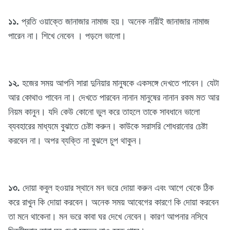
১১.
প্রতি ওয়াক্তে জানাজার নামাজ হয়। অনেক নারীই জানাজার নামাজ
পারেন না। শিখে নেবেন । পড়লে ভালো।
১২.
হজের সময় আপনি সারা দুনিয়ার মানুষকে একসঙ্গে দেখতে পাবেন। যেটা
আর কোথাও পাবেন না। দেখতে পারবেন নানান মানুষের নানান রকম মত আর
নিয়ম কানুন। যদি কেউ কোনো ভুল করে তাহলে তাকে সাবধানে ভালো
ব্যবহারের মাধ্যমে বুঝাতে চেষ্টা করুন। কাউকে সরাসরি শোধরানোর চেষ্টা
করবেন না। অপর ব্যক্তি না বুঝলে চুপ থাকুন।
১৩.
দোয়া কবুল হওয়ার স্থানে মন ভরে দোয়া করুন এবং আগে থেকে ঠিক
করে রাখুন কি দোয়া করবেন। অনেক সময় আবেগের কারণে কি দোয়া করবেন
তা মনে থাকেনা। মন ভরে কাবা ঘর দেখে নেবেন। কারণ আপনার নসিবে