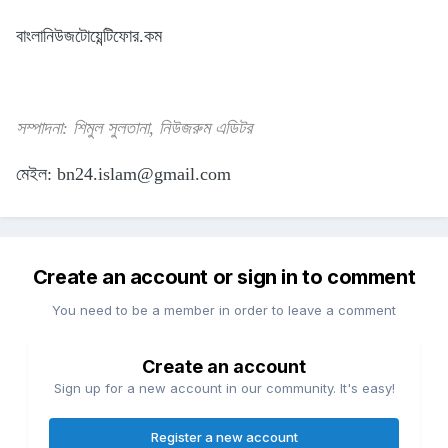
বাংলানিউজটোয়েন্টিফোর.কম
সম্পাদনা: শিমুল সুলতানা, নিউজরুম এডিটর
মেইল:
bn24.islam@gmail.com
Create an account or sign in to comment
You need to be a member in order to leave a comment
Create an account
Sign up for a new account in our community. It's easy!
Register a new account