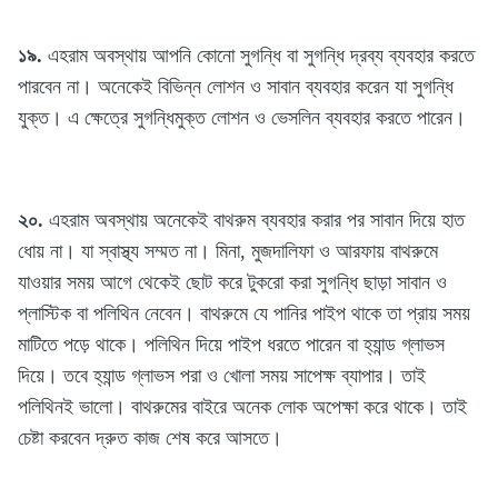
১৯.
এহরাম অবস্থায় আপনি কোনো সুগন্ধি বা সুগন্ধি দ্রব্য ব্যবহার করতে
পারবেন না। অনেকেই বিভিন্ন লোশন ও সাবান ব্যবহার করেন যা সুগন্ধি
যুক্ত। এ ক্ষেত্রে সুগন্ধিমুক্ত লোশন ও ভেসলিন ব্যবহার করতে পারেন।
২০.
এহরাম অবস্থায় অনেকেই বাথরুম ব্যবহার করার পর সাবান দিয়ে হাত
ধোয় না। যা স্বাস্থ্য সম্মত না। মিনা, মুজদালিফা ও আরফায় বাথরুমে
যাওয়ার সময় আগে থেকেই ছোট করে টুকরো করা সুগন্ধি ছাড়া সাবান ও
প্লাস্টিক বা পলিথিন নেবেন। বাথরুমে যে পানির পাইপ থাকে তা প্রায় সময়
মাটিতে পড়ে থাকে। পলিথিন দিয়ে পাইপ ধরতে পারেন বা হ্যান্ড গ্লাভস
দিয়ে। তবে হ্যান্ড গ্লাভস পরা ও খোলা সময় সাপেক্ষ ব্যাপার। তাই
পলিথিনই ভালো। বাথরুমের বাইরে অনেক লোক অপেক্ষা করে থাকে। তাই
চেষ্টা করবেন দ্রুত কাজ শেষ করে আসতে।