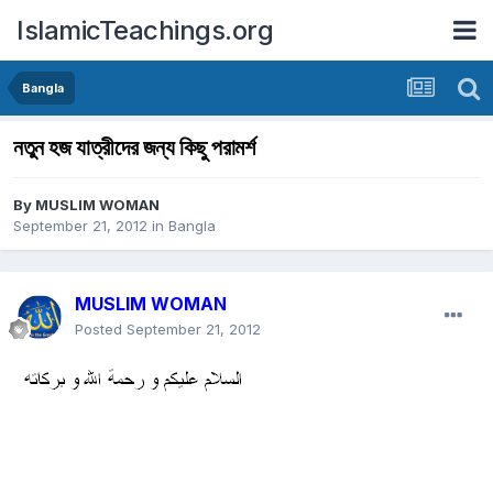
IslamicTeachings.org
Bangla
নতুন হজ যাত্রীদের জন্য কিছু পরামর্শ
By
MUSLIM WOMAN
September 21, 2012
in
Bangla
MUSLIM WOMAN
Posted
September 21, 2012