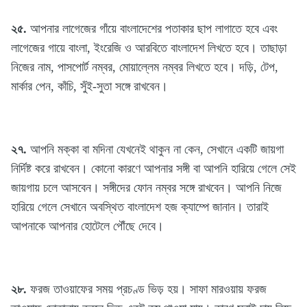
২৫.
আপনার লাগেজের গাঁয়ে বাংলাদেশের পতাকার ছাপ লাগাতে হবে এবং
লাগেজের গায়ে বাংলা, ইংরেজি ও আরবিতে বাংলাদেশ লিখতে হবে। তাছাড়া
নিজের নাম, পাসপোর্ট নম্বর, মোয়াল্লেম নম্বর লিখতে হবে। দড়ি, টেপ,
মার্কার পেন, কাঁচি, সুঁই-সুতা সঙ্গে রাখবেন।
২৭.
আপনি মক্কা বা মদিনা যেখনেই থাকুন না কেন, সেখানে একটি জায়গা
নির্দিষ্ট করে রাখবেন। কোনো কারণে আপনার সঙ্গী বা আপনি হারিয়ে গেলে সেই
জায়গায় চলে আসবেন। সঙ্গীদের ফোন নম্বর সঙ্গে রাখবেন। আপনি নিজে
হারিয়ে গেলে সেখানে অবস্থিত বাংলাদেশ হজ ক্যাম্পে জানান। তারাই
আপনাকে আপনার হোটেলে পৌঁছে দেবে।
২৮.
ফরজ তাওয়াফের সময় প্রচণ্ড ভিড় হয়। সাফা মারওয়ায় ফরজ