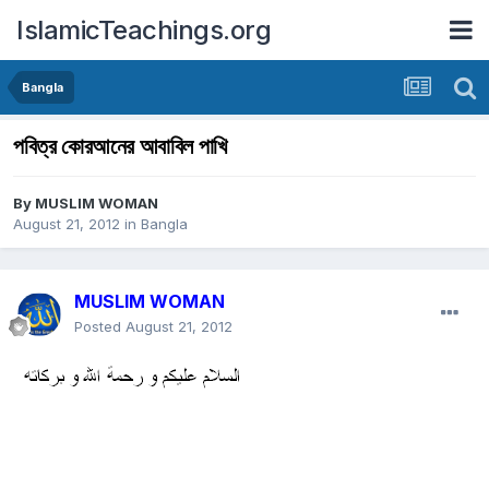
IslamicTeachings.org
Bangla
পবিত্র কোরআনের আবাবিল পাখি
By
MUSLIM WOMAN
August 21, 2012
in
Bangla
MUSLIM WOMAN
Posted
August 21, 2012