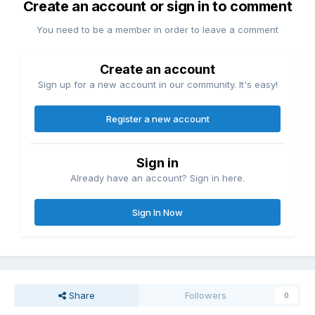
Create an account or sign in to comment
You need to be a member in order to leave a comment
Create an account
Sign up for a new account in our community. It's easy!
Register a new account
Sign in
Already have an account? Sign in here.
Sign In Now
Share
Followers
0