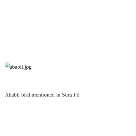
Ababil bird mentioned in Sura Fil