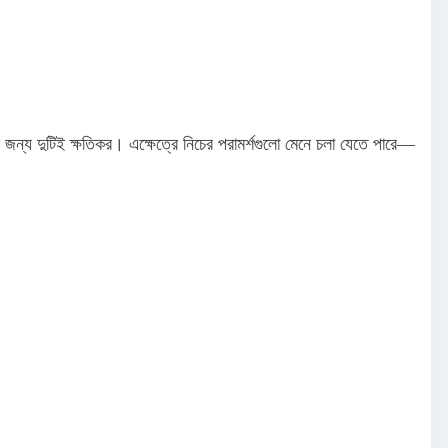
জন্য দুটিই ক্ষতিকর। এক্ষেত্রে নিচের পরামর্শগুলো মেনে চলা যেতে পারে—