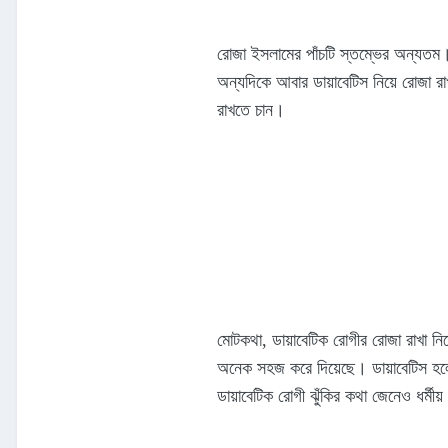
রোজা ইসলামের পাঁচটি স্তম্ভের অন্যতম
অন্যদিকে আবার ডায়াবেটিস নিয়ে রোজা র
রাখতে চান।
মোটকথা, ডায়াবেটিক রোগীর রোজা রাখা নি
অনেক সহজ করে দিয়েছে। ডায়াবেটিস হলে
ডায়াবেটিক রোগী ঝুঁকির কথা জেনেও ধর্মীয