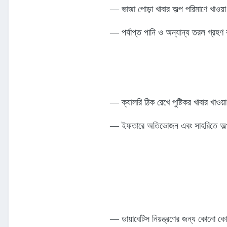
— ভাজা পোড়া খাবার অল্প পরিমাণে খাওয়
— পর্যাপ্ত পানি ও অন্যান্য তরল গ্রহণ
— ক্যালরি ঠিক রেখে পুষ্টিকর খাবার খাওয়
— ইফতারে অতিভোজন এবং সাহরিতে অল্
— ডায়াবেটিস নিয়ন্ত্রণের জন্য কোনো কো