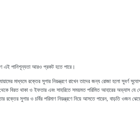
ণে এই পানিশূন্যতা আরও প্রকট হতে পারে।
 ব্যায়ামের মাধ্যমে রক্তের সুগার নিয়ন্ত্রণে রাখেন তাদের জন্য রোজা হলো সুবর্ণ স
 থেকে বিরত থাকা ও ইফতার এবং সাহরিতে সময়মত পরিমিত আহারের অভ্যাস যে কোনো 
তার রক্তের সুগার ও চর্বির পরিমাণ নিয়ন্ত্রণে নিয়ে আসতে পারেন, বাড়তি ওজন ঝ