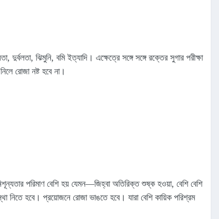
্বলতা, ঝিমুনি, বমি ইত্যাদি। এক্ষেত্রে সঙ্গে সঙ্গে রক্তের সুগার পরীক্ষা
নিলে রোজা নষ্ট হবে না।
শূন্যতার পরিমাণ বেশি হয় যেমন—জিহ্বা অতিরিক্ত শুষ্ক হওয়া, বেশি বেশি
্যবস্থা নিতে হবে। প্রয়োজনে রোজা ভাঙতে হবে। যারা বেশি কায়িক পরিশ্রম