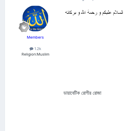
Members
1.2k
Religion:
Muslim
ডায়াবেটিক রোগীর রোজা