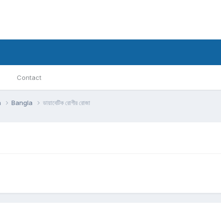
Contact
h
Bangla
ডায়াবেটিক রোগীর রোজা