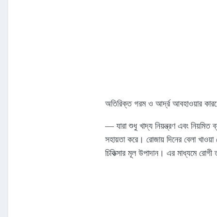
অতিরিক্ত গরম ও আর্দ্র আবহাওয়ার কার
— যারা শুধু খাদ্য নিয়ন্ত্রণ এবং নিয়মিত
সহায়তা করে। রোজায় দিনের বেলা খাওয়া
চিকিত্সার মূল উপাদান। এর মাধ্যমে রোগী 