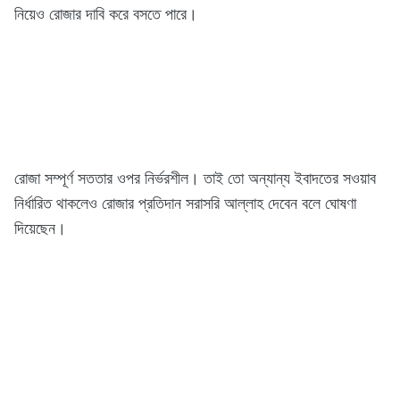
নিয়েও রোজার দাবি করে বসতে পারে।
রোজা সম্পূর্ণ সততার ওপর নির্ভরশীল। তাই তো অন্যান্য ইবাদতের সওয়াব
নির্ধারিত থাকলেও রোজার প্রতিদান সরাসরি আল্লাহ দেবেন বলে ঘোষণা
দিয়েছেন।