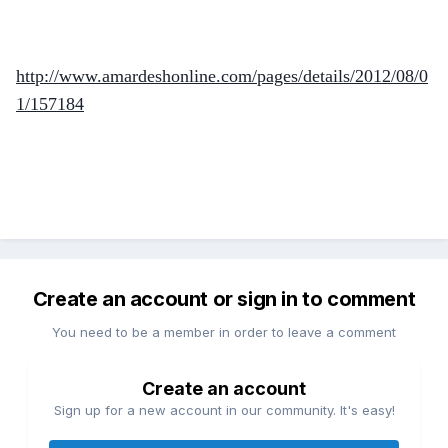
http://www.amardeshonline.com/pages/details/2012/08/0
1/157184
Create an account or sign in to comment
You need to be a member in order to leave a comment
Create an account
Sign up for a new account in our community. It's easy!