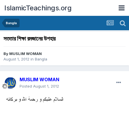
IslamicTeachings.org
Bangla
সততার শিক্ষা রমজানের উপহার
By
MUSLIM WOMAN
August 1, 2012
in
Bangla
MUSLIM WOMAN
Posted
August 1, 2012