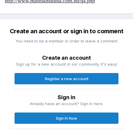
http://www.mashikmadina.com.bd/qa.php
Create an account or sign in to comment
You need to be a member in order to leave a comment
Create an account
Sign up for a new account in our community. It's easy!
Register a new account
Sign in
Already have an account? Sign in here.
Sign In Now