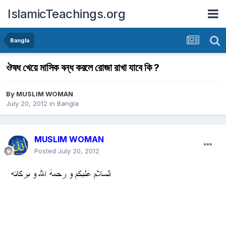
IslamicTeachings.org
Bangla
ঔষধ খেয়ে মাসিক বন্ধ করলে রোজা রাখা যাবে কি ?
By
MUSLIM WOMAN
July 20, 2012
in
Bangla
MUSLIM WOMAN
Posted
July 20, 2012