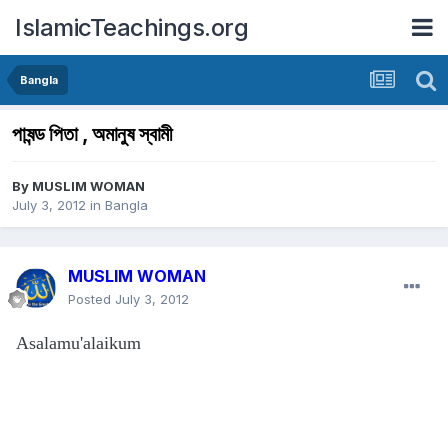
IslamicTeachings.org
Bangla
পাষন্ড পিতা , অমানুষ স্বামী
By
MUSLIM WOMAN
July 3, 2012
in
Bangla
MUSLIM WOMAN
Posted
July 3, 2012
Asalamu'alaikum