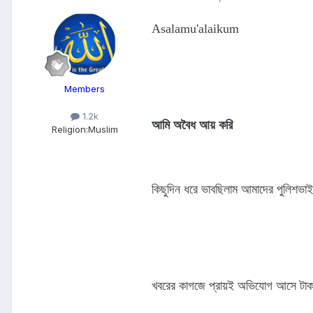
Asalamu'alaikum
Members
1.2k
আমি অবৈধ আয় করি
Religion:
Muslim
কিছুদিন ধরে ভাবছিলাম আমাদের পুলিশভা
খবরের কাগজে প্রায়ই অভিযোগ আসে টাকা ন