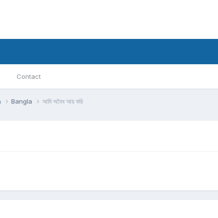
Contact
h
Bangla
আমি অবৈধ আয় করি