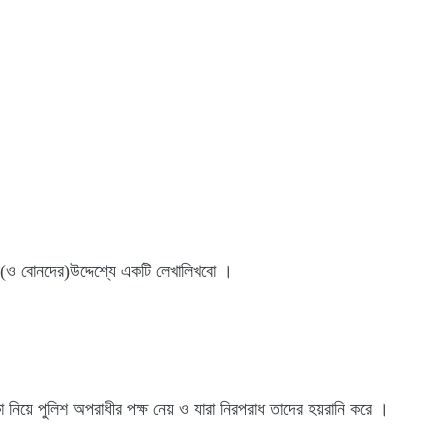
ই(ও বোনদের)উদ্দেশ্যে একটি লেখালিখবো ।
িয়ে পুলিশ অপরাধীর পক্ষ নেয় ও যারা নিরপরাধ তাদের হয়রানি করে ।