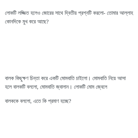
লোকটি লজ্জিত হলেও জোরের সাথে দ্বিতীয় প্রশ্নটি করলো- তোমার আল্লাহ
কোনদিকে মুখ করে আছে?
বালক কিছুক্ষণ চিন্তা করে একটি মোমবাতি চাইলো। মোমবাতি নিয়ে আসা
হলে বালকটি বললো, মোমবাতি জ্বালান। লোকটি মোম জ্বেলে
বালককে বললো, এতে কি প্রমাণ হচ্ছে?