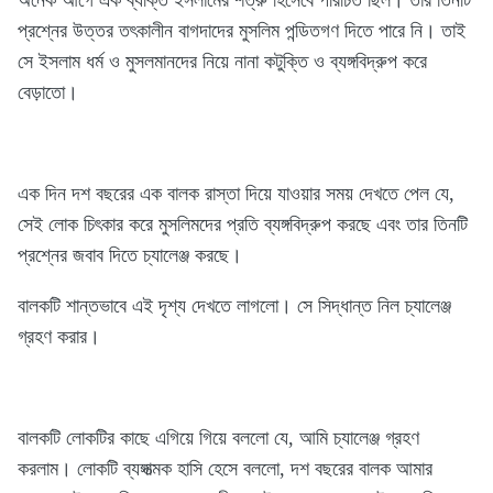
প্রশ্নের উত্তর তৎকালীন বাগদাদের মুসলিম পন্ডিতগণ দিতে পারে নি। তাই
সে ইসলাম ধর্ম ও মুসলমানদের নিয়ে নানা কটুক্তি ও ব্যঙ্গবিদ্রুপ করে
বেড়াতো।
এক দিন দশ বছরের এক বালক রাস্তা দিয়ে যাওয়ার সময় দেখতে পেল যে,
সেই লোক চিৎকার করে মুসলিমদের প্রতি ব্যঙ্গবিদ্রুপ করছে এবং তার তিনটি
প্রশ্নের জবাব দিতে চ্যালেঞ্জ করছে।
বালকটি শান্তভাবে এই দৃশ্য দেখতে লাগলো। সে সিদ্ধান্ত নিল চ্যালেঞ্জ
গ্রহণ করার।
বালকটি লোকটির কাছে এগিয়ে গিয়ে বললো যে,‍ আমি চ্যালেঞ্জ গ্রহণ
করলাম। লোকটি ব্যঙ্গাত্মক হাসি হেসে বললো, দশ বছরের বালক আমার