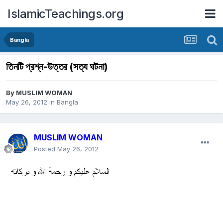
IslamicTeachings.org
Bangla
তিনটি প্রশ্ন-উত্তর (সত্য ঘটনা)
By
MUSLIM WOMAN
May 26, 2012
in
Bangla
MUSLIM WOMAN
Posted
May 26, 2012