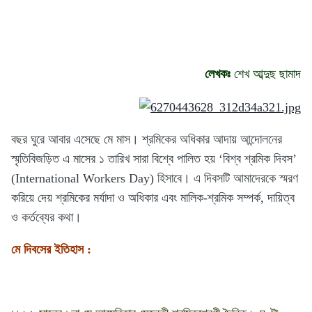
লেখকঃ
শেখ আব্দুছ ছামাদ
বছর ঘুরে আবার এসেছে মে মাস। শ্রমিকের অধিকার আদায় আন্দোলনের
স্মৃতিবিজড়িত এ মাসের ১ তারিখ সারা বিশ্বে পালিত হয় ‘বিশ্ব শ্রমিক দিবস’
(International Workers Day) হিসাবে। এ দিবসটি আমাদেরকে স্মরণ
করিয়ে দেয় শ্রমিকের মর্যাদা ও অধিকার এবং মালিক-শ্রমিক সম্পর্ক, দায়িত্ব
ও কর্তব্যের কথা।
মে দিবসের ইতিহাস :