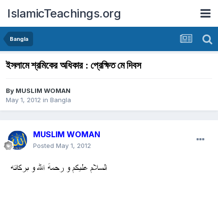
IslamicTeachings.org
Bangla
ইসলামে শ্রমিকের অধিকার : প্রেক্ষিত মে দিবস
By
MUSLIM WOMAN
May 1, 2012
in
Bangla
MUSLIM WOMAN
Posted
May 1, 2012