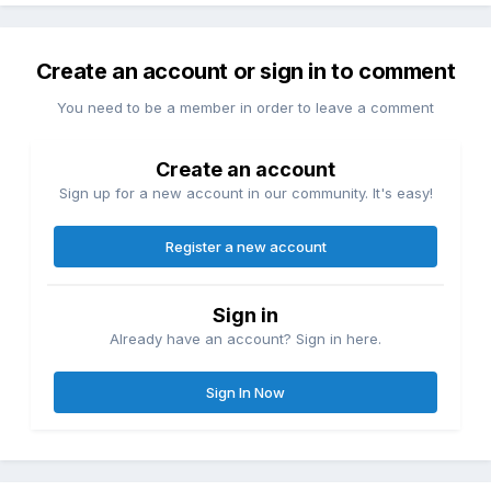
Create an account or sign in to comment
You need to be a member in order to leave a comment
Create an account
Sign up for a new account in our community. It's easy!
Register a new account
Sign in
Already have an account? Sign in here.
Sign In Now