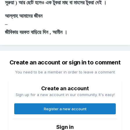
সুরুয়া ) আর ছোট হলেও এক টুকরা মাছ বা মাংসের টুকরা দেই ।
আল্লাহ আমাদের জীবন
–
জীবিকায় বরকত বাড়িয়ে দিন , আমীন ।
Create an account or sign in to comment
You need to be a member in order to leave a comment
Create an account
Sign up for a new account in our community. It's easy!
Register a new account
Sign in