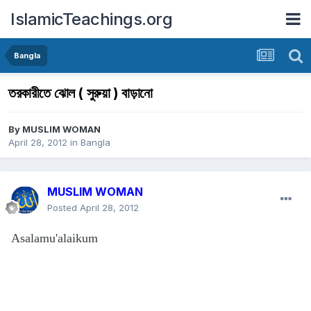
IslamicTeachings.org
Bangla
তরকারীতে ঝোল ( সুরুয়া ) বাড়ানো
By
MUSLIM WOMAN
April 28, 2012
in
Bangla
MUSLIM WOMAN
Posted
April 28, 2012
Asalamu'alaikum