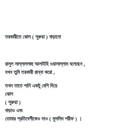
তরকারীতে ঝোল ( সুরুয়া ) বাড়ানো
রাসুল সাল্লাললাহু আলাইহি ওয়াসাল্লাম বলেছেন ,
যখন তুমি তরকারী রান্না করো ,
তখন তাতে পানি একটু বেশি দিয়ে
ঝোল
( সুরুয়া )
বাড়াও এবং
তোমার প্রতিবেশীকেও দাও ( মুসলিম শরীফ ) ।