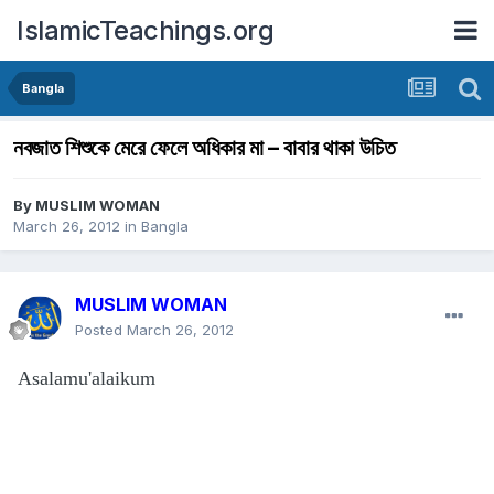
IslamicTeachings.org
Bangla
নবজাত শিশুকে মেরে ফেলে অধিকার মা – বাবার থাকা উচিত
By
MUSLIM WOMAN
March 26, 2012
in
Bangla
MUSLIM WOMAN
Posted
March 26, 2012
Asalamu'alaikum