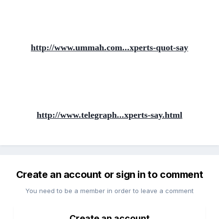
http://www.ummah.com...xperts-quot-say
http://www.telegraph...xperts-say.html
Create an account or sign in to comment
You need to be a member in order to leave a comment
Create an account