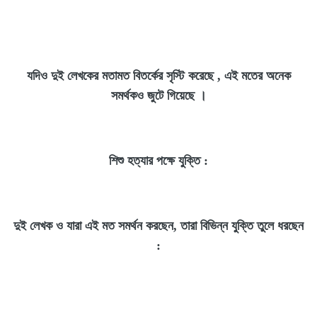
যদিও দুই লেখকের মতামত বিতর্কের সৃস্টি করেছে , এই মতের অনেক
সমর্থকও জুটে গিয়েছে ।
শিশু হত্যার পক্ষে যুক্তি :
দুই লেখক ও যারা এই মত সমর্থন করছেন, তারা বিভিন্ন যুক্তি তুলে ধরছেন
: