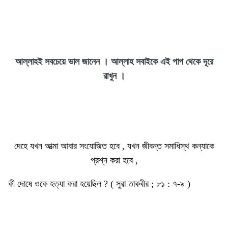
আল্লাহই সবচেয়ে ভাল জানেন । আল্লাহ সবাইকে এই পাপ থেকে দূরে
রাখুন ।
দেহে যখন আত্মা আবার সংযোজিত হবে , যখন জীবন্ত সমাধিস্থ কন্যাকে
প্রশ্ন করা হবে ,
কী দোষে ওকে হত্যা করা হয়েছিল ? ( সুরা তাকবীর ; ৮১ : ৭-৯ )