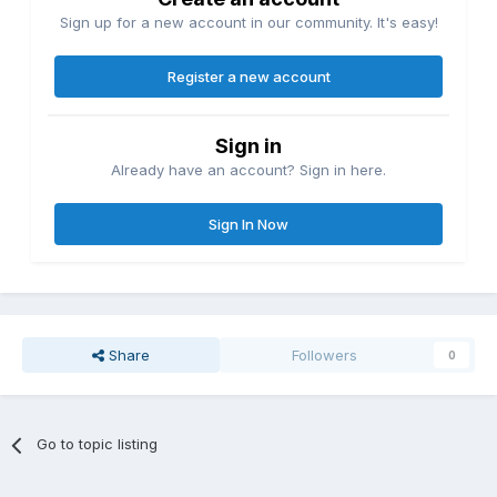
Sign up for a new account in our community. It's easy!
Register a new account
Sign in
Already have an account? Sign in here.
Sign In Now
Share
Followers
0
Go to topic listing