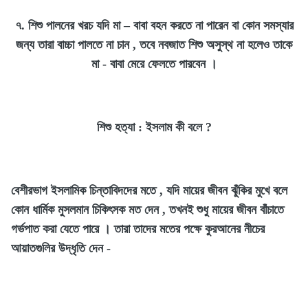
৭. শিশু পালনের খরচ যদি মা
–
বাবা বহন করতে না পারেন বা কোন সমস্যার
জন্য তারা বাচ্চা পালতে না চান , তবে নবজাত শিশু অসুস্থ না হলেও তাকে
মা - বাবা মেরে ফেলতে পারবেন ।
শিশু হত্যা : ইসলাম কী বলে ?
বেশীরভাগ ইসলামিক চিন্তাবিদদের মতে , যদি মায়ের জীবন ঝুঁকির মুখে বলে
কোন ধার্মিক মুসলমান চিকিৎসক মত দেন , তখনই শুধু মায়ের জীবন বাঁচাতে
গর্ভপাত করা যেতে পারে । তারা তাদের মতের পক্ষে কুরআনের নীচের
আয়াতগুলির উদ্ধৃতি দেন -