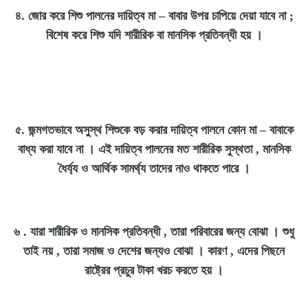
৪. জোর করে শিশু পালনের দায়িত্ব মা
–
বাবার উপর চাপিয়ে দেয়া যাবে না ;
বিশেষ করে শিশু যদি শারীরিক বা মানসিক প্রতিবন্ধী হয় ।
৫. জন্মগতভাবে অসুস্থ শিশুকে বড় করার দায়িত্ব পালনে কোন মা
–
বাবাকে
বাধ্য করা যাবে না । এই দায়িত্ব পালনের মত শারীরিক সুস্থতা , মানসিক
ধৈর্য্য ও আর্থিক সামর্থ্য তাদের নাও থাকতে পারে ।
৬ . যারা শারীরিক ও মানসিক প্রতিবন্ধী , তারা পরিবারের জন্য বোঝা । শুধু
তাই নয় , তারা সমাজ ও দেশের জন্যও বোঝা । কারণ , এদের পিছনে
রাষ্ট্রের প্রচুর টাকা খরচ করতে হয় ।