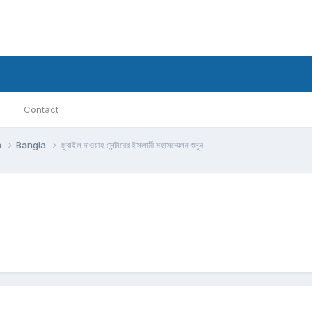
Contact
h
Bangla
জুবাইল দাওয়াহ সেন্টারের ইসলামী মহাসম্মেলন শুনুন