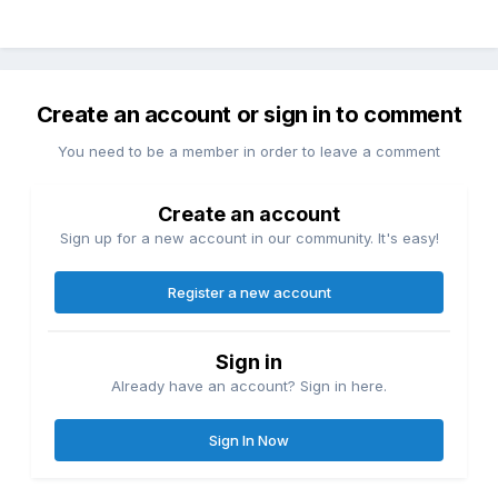
Create an account or sign in to comment
You need to be a member in order to leave a comment
Create an account
Sign up for a new account in our community. It's easy!
Register a new account
Sign in
Already have an account? Sign in here.
Sign In Now