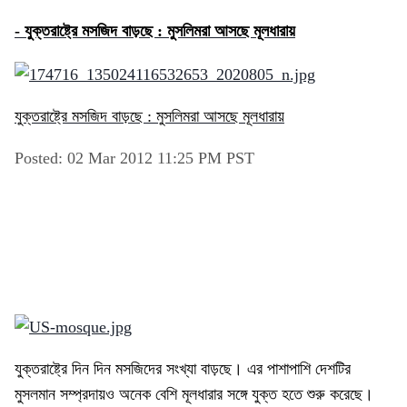
- যুক্তরাষ্ট্রে মসজিদ বাড়ছে : মুসলিমরা আসছে মূলধারায়
যুক্তরাষ্ট্রে মসজিদ বাড়ছে : মুসলিমরা আসছে মূলধারায়
Posted: 02 Mar 2012 11:25 PM PST
যুক্তরাষ্ট্রে দিন দিন মসজিদের সংখ্যা বাড়ছে। এর পাশাপাশি দেশটির
মুসলমান সম্প্রদায়ও অনেক বেশি মূলধারার সঙ্গে যুক্ত হতে শুরু করেছে।