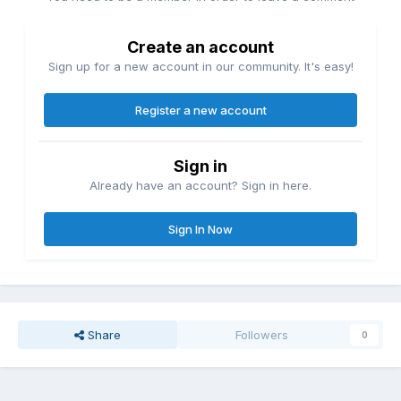
Create an account
Sign up for a new account in our community. It's easy!
Register a new account
Sign in
Already have an account? Sign in here.
Sign In Now
Share
Followers
0