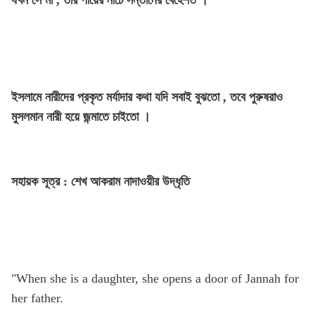
ইসলামে নারীদের প্রকৃত মর্যাদার কথা যদি সবাই বুঝতো , তবে পুরুষরাও
মুসলমান নারী হয়ে জন্মাতে চাইতো ।
সহায়ক সূত্র : শেখ আকরাম নাদাওয়ীর উদ্ধৃতি
"When she is a daughter, she opens a door of Jannah for
her father.