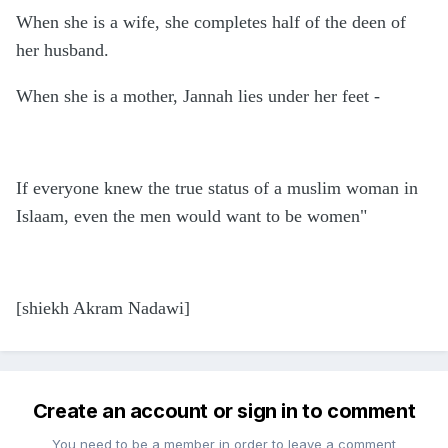
When she is a wife, she completes half of the deen of
her husband.
When she is a mother, Jannah lies under her feet -
If everyone knew the true status of a muslim woman in
Islaam, even the men would want to be women"
[shiekh Akram Nadawi]
Create an account or sign in to comment
You need to be a member in order to leave a comment