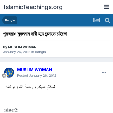
IslamicTeachings.org
Bangla
পুরুষরাও মুসলমান নারী হয়ে জন্মাতে চাইতো
By
MUSLIM WOMAN
January 26, 2012
in
Bangla
MUSLIM WOMAN
Posted
January 26, 2012
:sister2: