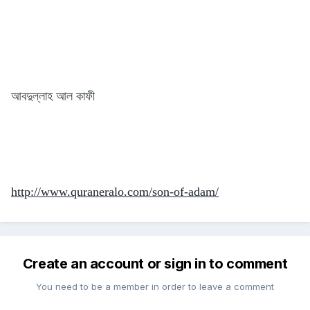
আবদুল্লাহ আল কাফী
http://www.quraneralo.com/son-of-adam/
Create an account or sign in to comment
You need to be a member in order to leave a comment