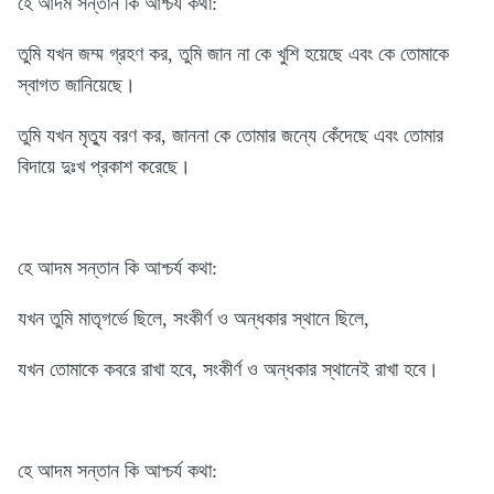
হে আদম সন্তান কি আশ্চর্য কথা:
তুমি যখন জম্ম গ্রহণ কর, তুমি জান না কে খুশি হয়েছে এবং কে তোমাকে
স্বাগত জানিয়েছে।
তুমি যখন মৃত্যু বরণ কর, জাননা কে তোমার জন্যে কেঁদেছে এবং তোমার
বিদায়ে দুঃখ প্রকাশ করেছে।
হে আদম সন্তান কি আশ্চর্য কথা:
যখন তুমি মাতৃগর্ভে ছিলে, সংকীর্ণ ও অন্ধকার স্থানে ছিলে,
যখন তোমাকে কবরে রাখা হবে, সংকীর্ণ ও অন্ধকার স্থানেই রাখা হবে।
হে আদম সন্তান কি আশ্চর্য কথা: