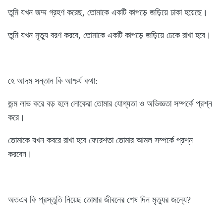
তুমি যখন জম্ম গ্রহণ করেছ, তোমাকে একটি কাপড়ে জড়িয়ে ঢাকা হয়েছে।
তুমি যখন মৃত্যু বরণ করবে, তোমাকে একটি কাপড়ে জড়িয়ে ঢেকে রাখা হবে।
হে আদম সন্তান কি আশ্চর্য কথা:
জন্ম লাভ করে বড় হলে লোকেরা তোমার যোগ্যতা ও অভিজ্ঞতা সম্পর্কে প্রশ্ন
করে।
তোমাকে যখন কবরে রাখা হবে ফেরেশতা তোমার আমল সম্পর্কে প্রশ্ন
করবেন।
অতএব কি প্রস্তুতি নিয়েছ তোমার জীবনের শেষ দিন মৃত্যুর জন্যে?