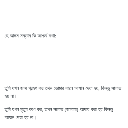
হে আদম সন্তান কি আশ্চর্য কথা:
তুমি যখন জম্ম গ্রহণ কর তখন তোমার কানে আযান দেয়া হয়, কিন্তু সালাত
হয় না।
তুমি যখন মৃত্যু বরণ কর, তখন সালাত (জানাযা) আদায় করা হয় কিন্তু
আযান দেয়া হয় না।