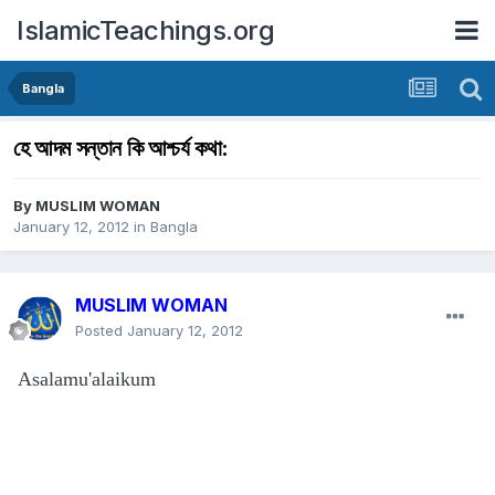
IslamicTeachings.org
Bangla
হে আদম সন্তান কি আশ্চর্য কথা:
By
MUSLIM WOMAN
January 12, 2012
in
Bangla
MUSLIM WOMAN
Posted
January 12, 2012
Asalamu'alaikum