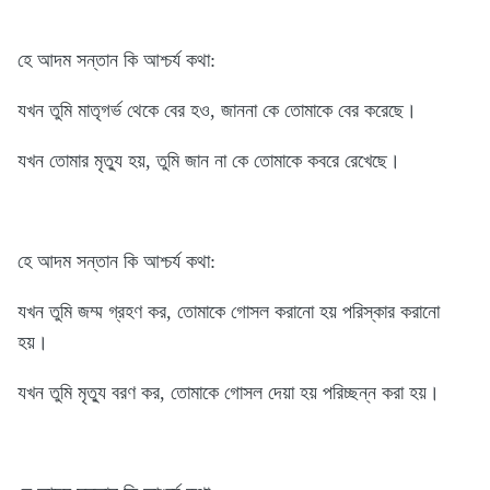
হে আদম সন্তান কি আশ্চর্য কথা:
যখন তুমি মাতৃগর্ভ থেকে বের হও, জাননা কে তোমাকে বের করেছে।
যখন তোমার মৃত্যু হয়, তুমি জান না কে তোমাকে কবরে রেখেছে।
হে আদম সন্তান কি আশ্চর্য কথা:
যখন তুমি জম্ম গ্রহণ কর, তোমাকে গোসল করানো হয় পরিস্কার করানো
হয়।
যখন তুমি মৃত্যু বরণ কর, তোমাকে গোসল দেয়া হয় পরিচ্ছন্ন করা হয়।