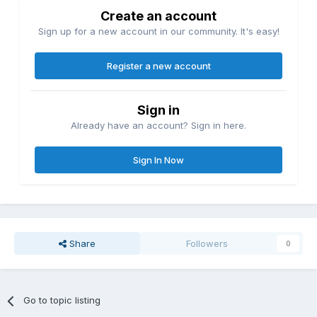
Create an account
Sign up for a new account in our community. It's easy!
Register a new account
Sign in
Already have an account? Sign in here.
Sign In Now
Share
Followers
0
Go to topic listing