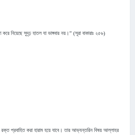
ে নিয়েছে সুদৃঢ় হাতল যা ভাঙ্গবার নয়।” (সূরা বাকারাঃ ২৫৬)
বং রক্ত প্রবাহিত করা হারাম হয়ে যাবে। তার আভ্যন্তরিন বিষয় আল্লাহর