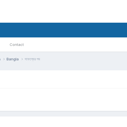
Contact
h
Bangla
সাফল্যের পথ