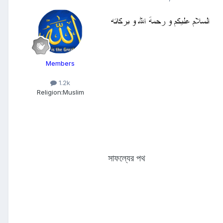
Members
1.2k
Religion:
Muslim
সাফল্যের পথ