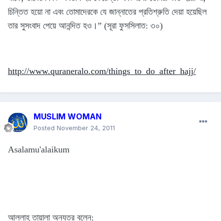
চিন্তিত হয়ো না এবং তোমাদেরকে যে জান্নাতের প্রতিশ্রুতি দেয়া হয়েছিল
তার সুসংবাদ পেয়ে আনন্দিত হও।” (সূরা ফুসসিলাত: ৩০)
http://www.quraneralo.com/things_to_do_after_hajj/
MUSLIM WOMAN
Posted
November 24, 2011
Asalamu'alaikum
আল্লাহ তায়ালা অন্যত্র বলেন: