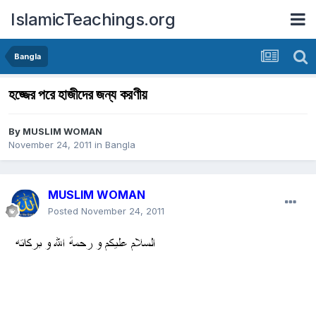
IslamicTeachings.org
Bangla
হজ্জের পরে হাজীদের জন্য করণীয়
By
MUSLIM WOMAN
November 24, 2011
in
Bangla
MUSLIM WOMAN
Posted
November 24, 2011