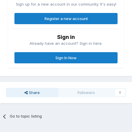
Sign up for a new account in our community. It's easy!
Register a new account
Sign in
Already have an account? Sign in here.
Sign In Now
Share
Followers
0
Go to topic listing