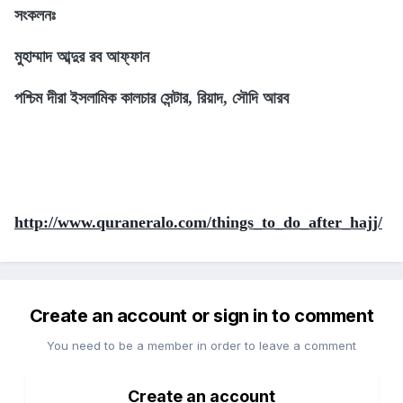
সংকলনঃ
মুহাম্মাদ আব্দুর রব আফ্‌ফান
পশ্চিম দীরা ইসলামিক কালচার সেন্টার, রিয়াদ, সৌদি আরব
http://www.quraneralo.com/things_to_do_after_hajj/
Create an account or sign in to comment
You need to be a member in order to leave a comment
Create an account