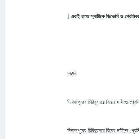
[ একই রাতে স্বামীকে ডিভোর্স ও প্রেমিক
%%
দিনাজপুরের চিরিরবন্দরে বিয়ের দাবীতে প্র
দিনাজপুরের চিরিরবন্দরে বিয়ের দাবীতে প