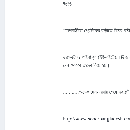
%%
পলাশবাড়ীতে প্রেমিকের বাড়ীতে বিয়ের দ
২৪অক্টোবর গাইবান্ধা (ইউনাইটেড নিউজ ২
দেন মোহরে তাদের বিয়ে হয়।
...........অনেক দেন-দরবার শেষে ৭২ ঘন্ট
http://www.sonarbangladesh.co