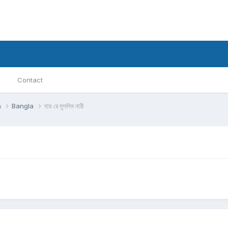
Contact
h
Bangla
হায় রে মুসলিম নারী