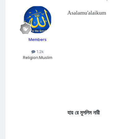
Asalamu'alaikum
Members
1.2k
Religion:
Muslim
হায় রে মুসলিম নারী