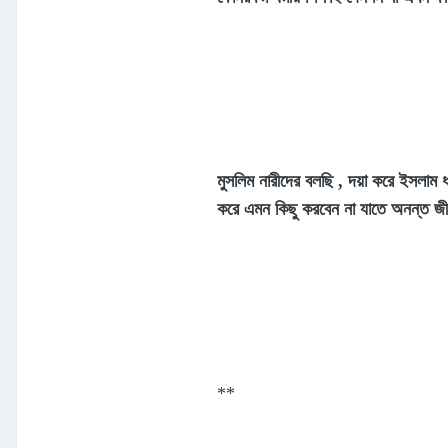
মুসলিম নারীদের বলছি , দয়া করে ইসলাম 
করে এমন কিছু করবেন না যাতে অনন্ত জ
**