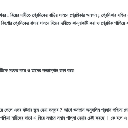
র : বিয়ের দাবীতে প্রেমিকের বাড়ির সামনে প্রেমিকার অনশন ; প্রেমিকার বাড়ি
িশোর প্রেমিকের বাসার সামনে বিয়ের দাবীতে কান্নাকাটি করা ও প্রেমিক পালিয়ে য
ৃষ্টিকে সংযত করে ও তাদের লজ্জাস্থান রক্ষা করে
্যায়ে গেলে এসব ঘটনার জন্ম দেয়া সম্ভব ? আগে শুনতাম অমুসলিম প্রধান পশ্চিমা 
 পশ্চিমা নারীদের সাথে এ নিয়ে সমানে সমান পাল্লা দেয়ার চেষ্টা করছে । কে বলে