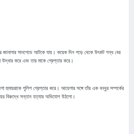
রতলার জানালার সানশেডে আটকে যায়। কয়েক দিন পড়ে থেকে উৎকট গন্ধ বের
শ উদ্ধার করে এবং তার মাকে গ্রেপ্তার করে।
ুমায়রাকে পুলিশ গ্রেপ্তার করে। আয়েশার সঙ্গে তাঁর এক বন্ধুর সম্পর্কের
য়ের বিরুদ্ধে সন্তান হত্যার অভিযোগ উঠলো।