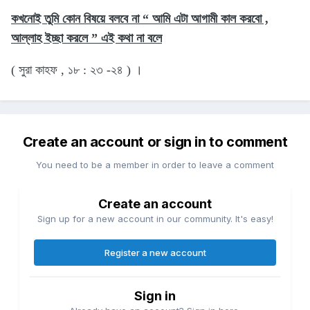
কখনোই তুমি কোন বিষয়ে বলবে না “ আমি এটা আগামী কাল করবো ,
আল্লাহ ইচ্ছা করলে ” এই কথা না বলে
( সুরা কাহফ , ১৮ : ২৩ -২৪ ) ।
Create an account or sign in to comment
You need to be a member in order to leave a comment
Create an account
Sign up for a new account in our community. It's easy!
Register a new account
Sign in