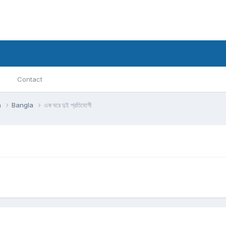
Contact
h
Bangla
এক ঘরে দুই প্রতিযোগী