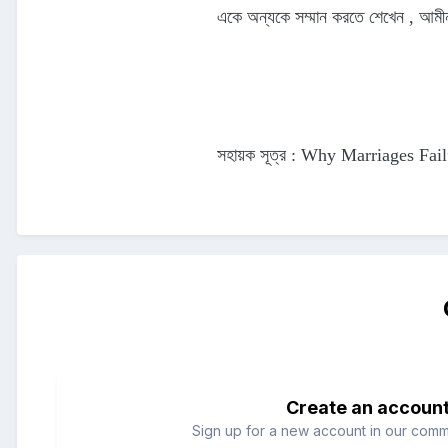
একে অন্যকে সম্মান করতে শেখেন , আম
সহায়ক সূত্র : Why Marriages F
Create an accoun
Sign up for a new account in our commun