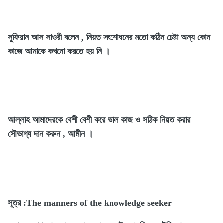
সুফিয়ান আস সাওরী বলেন , নিয়ত সংশোধনের মতো কঠিন চেষ্টা অন্য কোন
কাজে আমাকে কখনো করতে হয় নি ।
আল্লাহ আমাদেরকে বেশী বেশী করে ভাল কাজ ও সঠিক নিয়ত করার
সৌভাগ্য দান করুন , আমীন ।
সূত্র :The manners of the knowledge seeker