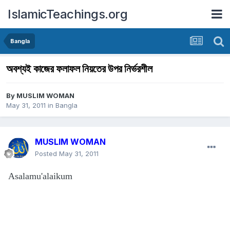
IslamicTeachings.org
Bangla
অবশ্যই কাজের ফলাফল নিয়তের উপর নির্ভরশীল
By
MUSLIM WOMAN
May 31, 2011
in
Bangla
MUSLIM WOMAN
Posted
May 31, 2011
Asalamu'alaikum