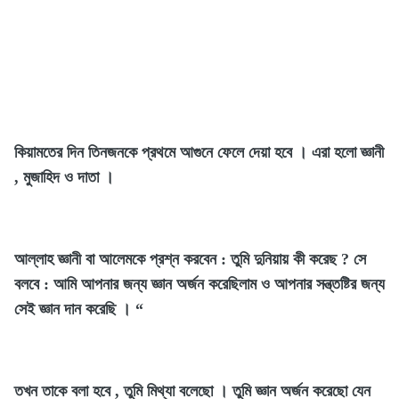
কিয়ামতের দিন তিনজনকে প্রথমে আগুনে ফেলে দেয়া হবে । এরা হলো জ্ঞানী
, মুজাহিদ ও দাতা ।
আল্লাহ জ্ঞানী বা আলেমকে প্রশ্ন করবেন : তুমি দুনিয়ায় কী করেছ ? সে
বলবে : আমি আপনার জন্য জ্ঞান অর্জন করেছিলাম ও আপনার সন্ত্তষ্টির জন্য
সেই জ্ঞান দান করেছি । “
তখন তাকে বলা হবে , তুমি মিথ্যা বলেছো । তুমি জ্ঞান অর্জন করেছো যেন