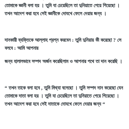
তোমাকে জ্ঞানী বলা হয় । তুমি যা চেয়েছিলে তা দুনিয়াতে পেয়ে গিয়েছো ।
তখন আদেশ করা হবে সেই জ্ঞানীকে দোযখে ফেলে দেয়ার জন্য ।
দানকারী ব্যক্তিকে আল্লাহ প্রশ্ন করবেন : তুমি দুনিয়ায় কী করেছো ? সে
বলবে : আমি আপনার
জন্য হালালভাবে সম্পদ অর্জন করেছিলাম ও আপনার পথে তা দান করেছি ।
“ তখন তাকে বলা হবে , তুমি মিথ্যা বলেছো । তুমি সম্পদ দান করেছো যেন
তোমাকে দাতা বলা হয় । তুমি যা চেয়েছিলে তা দুনিয়াতে পেয়ে গিয়েছো ।
তখন আদেশ করা হবে সেই দাতাকে দোযখে ফেলে দেয়ার জন্য “