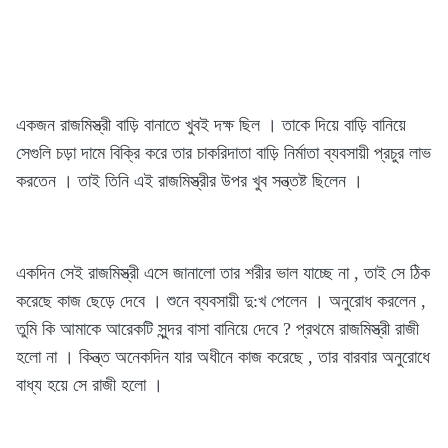
একজন রাজমিস্ত্রী বাড়ি বানাতে খুবই দক্ষ ছিল । তাকে দিয়ে বাড়ি বানিয়ে
সেগুলি চড়া দামে বিক্রি করে তার চাকরিদাতা বাড়ি নির্মাতা ব্যবসায়ী প্রচুর লাভ
করতেন । তাই তিনি এই রাজমিস্ত্রীর উপর খুব সন্ত্তষ্ট ছিলেন ।
একদিন সেই রাজমিস্ত্রী এসে জানালো তার শরীর ভাল যাচ্ছে না , তাই সে ঠিক
করেছে কাজ ছেড়ে দেবে । শুনে ব্যবসায়ী দু:খ পেলেন । অনুরোধ করলেন ,
তুমি কি আমাকে আরেকটি সুন্দর বাসা বানিয়ে দেবে ? প্রথমে রাজমিস্ত্রী রাজী
হলো না । কিন্ত্ত অনেকদিন যার অধীনে কাজ করেছে , তার বারবার অনুরোধে
বাধ্য হয়ে সে রাজী হলো ।