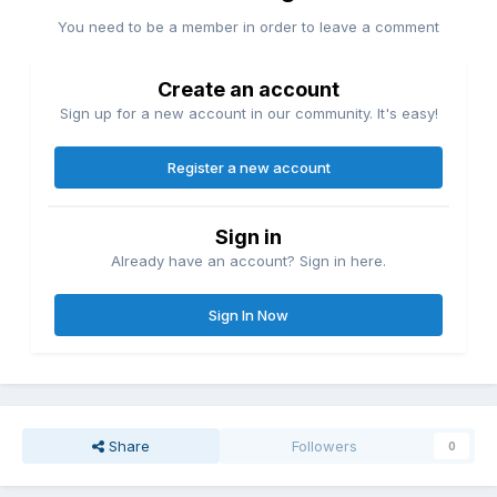
You need to be a member in order to leave a comment
Create an account
Sign up for a new account in our community. It's easy!
Register a new account
Sign in
Already have an account? Sign in here.
Sign In Now
Share
Followers
0