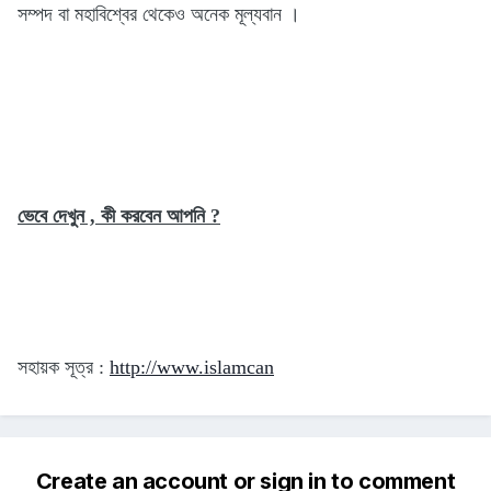
সম্পদ বা মহাবিশ্বের থেকেও অনেক মূল্যবান ।
ভেবে দেখুন , কী করবেন আপনি ?
সহায়ক সূত্র :
http://www.islamcan
Create an account or sign in to comment