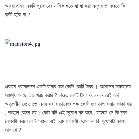
অথবা এমন একটি প্রাসাদের মালিক হতে যা যা করা সম্ভব তা করতে কি
রাজী হবো না ?
এরকম প্রাসাদসম একটি বাসার দাম কোটি কোটি টাকা । আমাদের কয়জনের
সামর্থ্য আছে এত খরচ করার ? কিন্ত্ত কোটি টাকা খরচ না করেই যদি
অতুলনীয় বেহেশতে এসব বাসার থেকেও লক্ষ কোটি গুণ ভাল বাসায় থাকা যায়
, তাহলে কেমন হয় ? কেউ যদি এই সুযোগ নষ্ট করে , তাহলে সে কি চরম
বোকামী করবে না ? আমরা এই চরম বোকামী করবো না কি সুযোগটা কাজে
লাগাবো ?