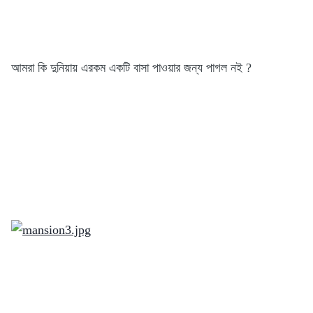
আমরা কি দুনিয়ায় এরকম একটি বাসা পাওয়ার জন্য পাগল নই ?