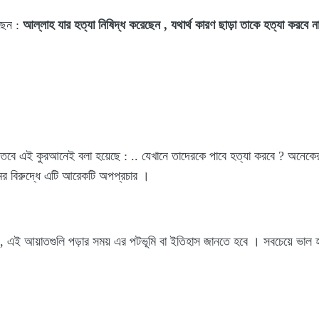
ছেন :
আল্লাহ যার হত্যা নিষিদ্ধ করেছেন , যথার্থ কারণ ছাড়া তাকে হত্যা করবে ন
ন তবে এই কুরআনেই বলা হয়েছে : .. যেখানে তাদেরকে পাবে হত্যা করবে ? অনেক
ের বিরুদ্ধে এটি আরেকটি অপপ্রচার ।
এই আয়াতগুলি পড়ার সময় এর পটভূমি বা ইতিহাস জানতে হবে । সবচেয়ে ভাল হ