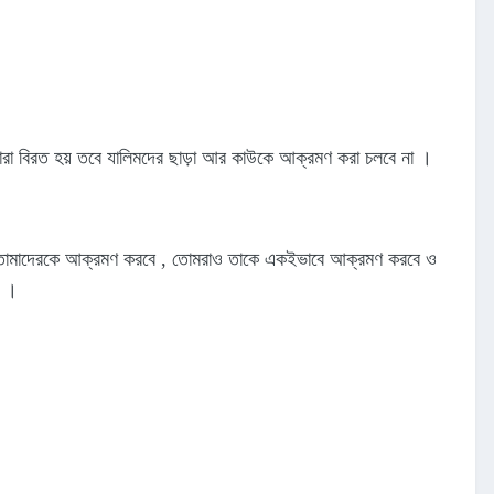
 তারা বিরত হয় তবে যালিমদের ছাড়া আর কাউকে আক্রমণ করা চলবে না ।
কেউ তোমাদেরকে আক্রমণ করবে , তোমরাও তাকে একইভাবে আক্রমণ করবে ও
) ।