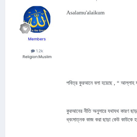
Asalamu'alaikum
Members
1.2k
Religion:
Muslim
পবিত্র কুরআনে বলা হয়েছে , “ আল্লাহ য
কুরআনের নীতি অনুসারে যথাযথ কারণ ছাড়া
ধ্বংসাত্নক কাজ করা ছাড়া কেউ কাউকে হত