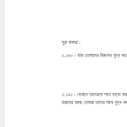
সুরা বাকারা :
‌২.‌১৯০ - যারা তোমাদের বিরুদ্ধে যুদ্ধ 
২.১৯১ - যেখানে তাদেরকে পাবে হত্যা কর
হারামের কাছে তোমরা তাদের সাথে যুদ্ধ ক