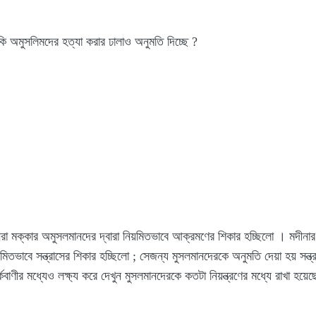
 অমুসলিমদের হত্যা করার ঢালাও অনুমতি দিচ্ছে ?
 মক্কার অমুসলমানদের দ্বারা নিয়মিতভাবে আক্রমণের শিকার হচ্ছিলো । মদীনার ম
িতভাবে সন্ত্রাসের শিকার হচ্ছিলো ; সেজন্য মুসলমানদেরকে অনুমতি দেয়া হয় সন্ত্
্কবাণীর মধ্যেও লক্ষ্য করে দেখুন মুসলমানদেরকে কতটা নিয়ন্ত্রণের মধ্যে রাখা হয়েছ