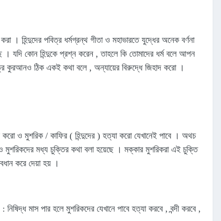
 । হিন্দুদের পবিত্র ধর্মগ্রন্থ গীতা ও মহাভারতে যুদ্ধের অনেক বর্ণনা
ে । যদি কোন হিন্দুকে প্রশ্ন করেন , তাহলে কি তোমাদের ধর্ম বলে আপন
 পবিত্র কুরআনও ঠিক একই কথা বলে , অন্যায়ের বিরুদ্ধে জিহাদ করো ।
রো ও মুশরিক / কাফির ( হিন্দুদের ) হত্যা করো যেখানেই পাবে । অথচ
মুশরিকদের মধ্য চুক্তির কথা বলা হয়েছে । মক্কার মুশরিকরা এই চুক্তি
বধান করে দেয়া হয় ।
 নিষিদ্ধ মাস পার হলে মুশরিকদের যেখানে পাবে হত্যা করবে , বন্দী করবে ,