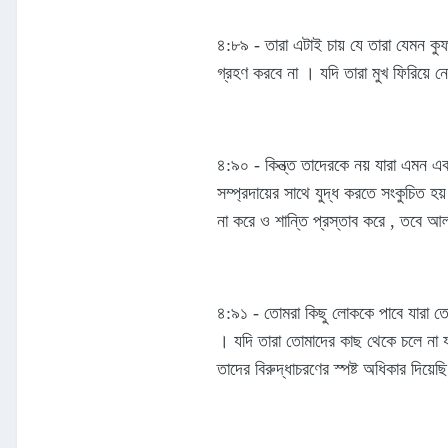
৪:৮৯ - তারা এটাই চায় যে তারা যেমন ক
গ্রহণ করবে না । যদি তারা মুখ ফিরিয়ে 
৪:৯০ - কিন্ত্ত তাদেরকে নয় যারা এমন 
সম্প্রদায়ের সাথে যুদ্ধ করতে সংকুচিত 
না করে ও শান্তি প্রস্তাব করে , তবে আ
৪:৯১ - তোমরা কিছু লোককে পাবে যারা তো
। যদি তারা তোমাদের কাছ থেকে চলে না য
তাদের বিরুদ্ধাচরণের স্পষ্ট অধিকার দিয়েছ