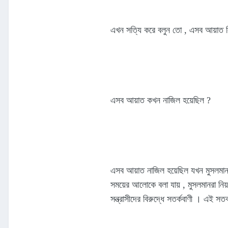
এখন সত্যি করে বলুন তো , এসব আয়াত কি
এসব আয়াত কখন নাজিল হয়েছিল ?
এসব আয়াত নাজিল হয়েছিল যখন মুসলমানরা
সময়ের আলোকে বলা যায় , মুসলমানরা নিয়ম
সন্ত্রাসীদের বিরুদ্ধে সতর্কবাণী । এই সতর