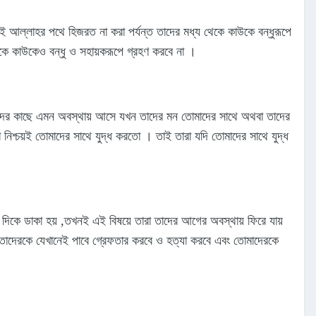
ই আল্লাহর পথে হিজরত না করা পর্যন্ত তাদের মধ্য থেকে কাউকে বন্ধুরূপে
েকে কাউকেও বন্ধু ও সহায়করূপে গ্রহণ করবে না ।
োমাদের কাছে এমন অবস্থায় আসে যখন তাদের মন তোমাদের সাথে অথবা তাদের
 নিশ্চয়ই তোমাদের সাথে যুদ্ধ করতো । তাই তারা যদি তোমাদের সাথে যুদ্ধ
দিকে ডাকা হয় ,তখনই এই বিষয়ে তারা তাদের আগের অবস্থায় ফিরে যায়
ে তাদেরকে যেখানেই পাবে গ্রেফতার করবে ও হত্যা করবে এবং তোমাদেরকে