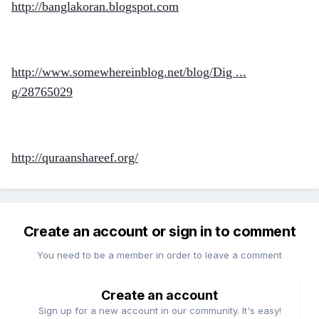
http://banglakoran.blogspot.com
http://www.somewhereinblog.net/blog/Dig ...
g/28765029
http://quraanshareef.org/
Create an account or sign in to comment
You need to be a member in order to leave a comment
Create an account
Sign up for a new account in our community. It's easy!