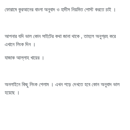
ফোরামে কুরআনের বাংলা অনুবাদ ও হাদীস নিয়মিত পোস্ট করতে চাই ।
আপনার যদি ভাল কোন সাইটের কথা জানা থাকে , তাহলে অনুগ্রহ করে
এখানে লিংক দিন ।
যাজাক আল্লাহ খায়ের ।
অনলাইনে কিছু লিংক পেলাম । এখন পড়ে দেখতে হবে কোন অনুবাদ ভাল
হয়েছে ।