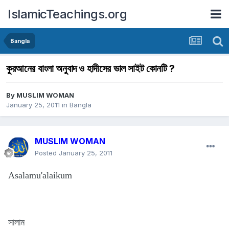
IslamicTeachings.org
Bangla
কুরআনের বাংলা অনুবাদ ও হাদীসের ভাল সাইট কোনটি ?
By
MUSLIM WOMAN
January 25, 2011
in
Bangla
MUSLIM WOMAN
Posted
January 25, 2011
Asalamu'alaikum
সালাম