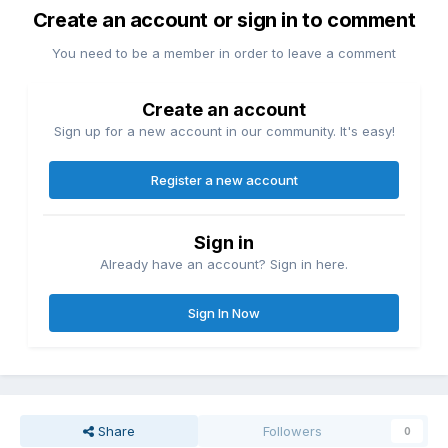
Create an account or sign in to comment
You need to be a member in order to leave a comment
Create an account
Sign up for a new account in our community. It's easy!
Register a new account
Sign in
Already have an account? Sign in here.
Sign In Now
Share
Followers
0