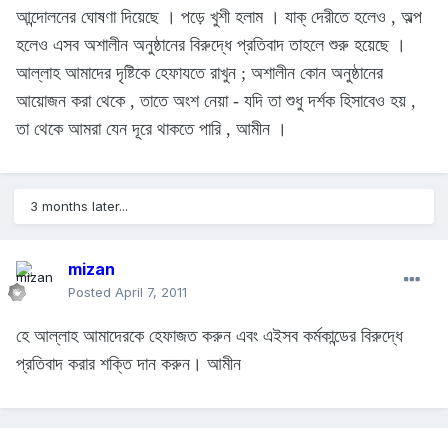
আন্দোলনের ঘোষণা দিয়েছে । পড়ে খুশী হলাম । যাক্ দেরীতে হলেও , অল্প
হলেও এসব অশালীন অনুষ্ঠানের বিরুদ্ধে প্রতিবাদ তাহলে শুরু হয়েছে ।
আল্লাহ আমাদের দৃষ্টিকে হেফাযতে রাখুন ; অশালীন কোন অনুষ্ঠানের
আয়োজন করা থেকে , তাতে অংশ নেয়া - যদি তা শুধু দর্শক হিসাবেও হয় ,
তা থেকে আমরা যেন দূরে থাকতে পারি , আমীন ।
3 months later...
mizan
Posted
April 7, 2011
হে আল্লাহ আমাদেরকে হেফাজত করুন এবং এইসব কর্মকান্ডের বিরুদ্ধে
প্রতিবাদ করার শক্তি দান করুন। আমীন