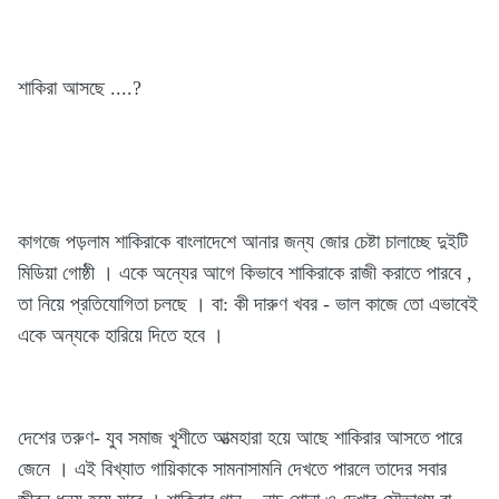
শাকিরা আসছে ....?
কাগজে পড়লাম শাকিরাকে বাংলাদেশে আনার জন্য জোর চেষ্টা চালাচ্ছে দুইটি
মিডিয়া গোষ্ঠী । একে অন্যের আগে কিভাবে শাকিরাকে রাজী করাতে পারবে ,
তা নিয়ে প্রতিযোগিতা চলছে । বা: কী দারুণ খবর - ভাল কাজে তো এভাবেই
একে অন্যকে হারিয়ে দিতে হবে ।
দেশের তরুণ- যুব সমাজ খুশীতে আত্মহারা হয়ে আছে শাকিরার আসতে পারে
জেনে । এই বিখ্যাত গায়িকাকে সামনাসামনি দেখতে পারলে তাদের সবার